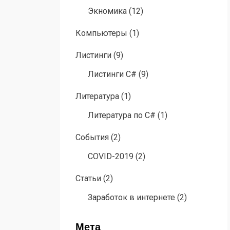
Экномика
(12)
Компьютеры
(1)
Листинги
(9)
Листинги C#
(9)
Литература
(1)
Литература по C#
(1)
События
(2)
COVID-2019
(2)
Статьи
(2)
Заработок в интернете
(2)
Мета