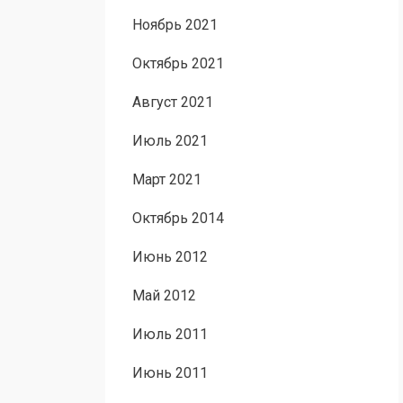
Ноябрь 2021
Октябрь 2021
Август 2021
Июль 2021
Март 2021
Октябрь 2014
Июнь 2012
Май 2012
Июль 2011
Июнь 2011