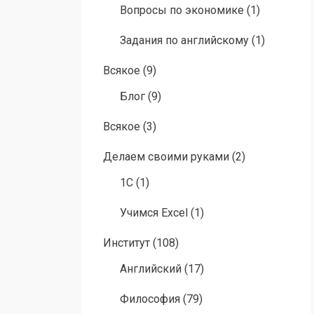
Вопросы по экономике
(1)
Задания по английскому
(1)
Всякое
(9)
Блог
(9)
Всякое
(3)
Делаем своими руками
(2)
1C
(1)
Учимся Excel
(1)
Институт
(108)
Английский
(17)
Философия
(79)