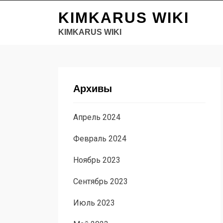
KIMKARUS WIKI
KIMKARUS WIKI
Архивы
Апрель 2024
Февраль 2024
Ноябрь 2023
Сентябрь 2023
Июль 2023