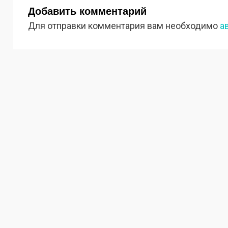
Добавить комментарий
Для отправки комментария вам необходимо
а