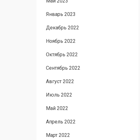
Май 2023
Январь 2023
Декабрь 2022
Ноябрь 2022
Октябрь 2022
Сентябрь 2022
Август 2022
Июль 2022
Май 2022
Апрель 2022
Март 2022