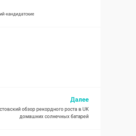
ий-кандидатские
Далее
стовский обзор рекордного роста в UK
домашних солнечных батарей