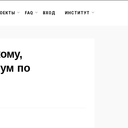
ОЕКТЫ
FAQ
ВХОД
ИНСТИТУТ
ому,
ум по