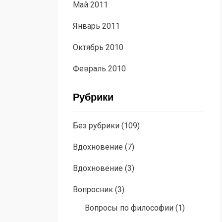
Май 2011
Январь 2011
Октябрь 2010
Февраль 2010
Рубрики
Без рубрики
(109)
Вдохновение
(7)
Вдохновение
(3)
Вопросник
(3)
Вопросы по философии
(1)