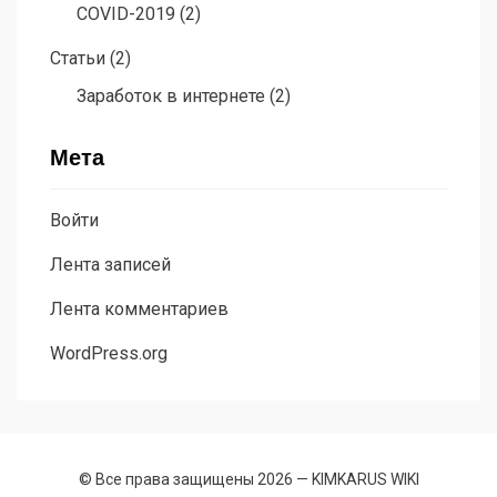
COVID-2019
(2)
Статьи
(2)
Заработок в интернете
(2)
Мета
Войти
Лента записей
Лента комментариев
WordPress.org
© Все права защищены 2026 —
KIMKARUS WIKI