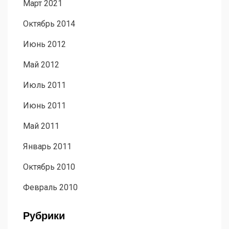
Март 2021
Октябрь 2014
Июнь 2012
Май 2012
Июль 2011
Июнь 2011
Май 2011
Январь 2011
Октябрь 2010
Февраль 2010
Рубрики