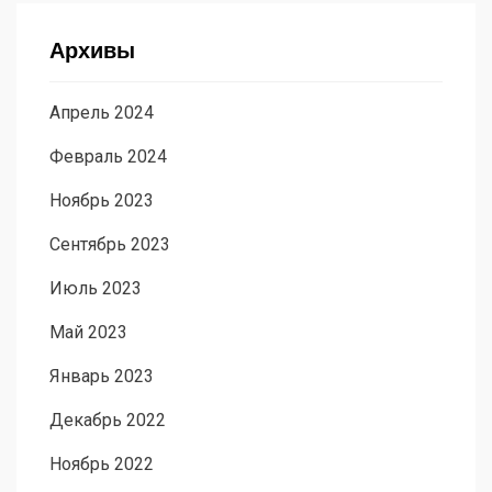
Архивы
Апрель 2024
Февраль 2024
Ноябрь 2023
Сентябрь 2023
Июль 2023
Май 2023
Январь 2023
Декабрь 2022
Ноябрь 2022