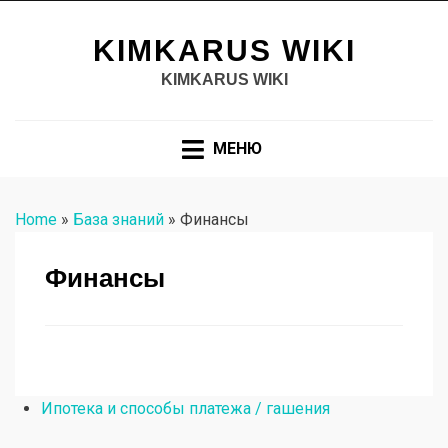
KIMKARUS WIKI
KIMKARUS WIKI
МЕНЮ
Home
»
База знаний
»
Финансы
Финансы
Ипотека и способы платежа / гашения