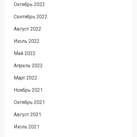
Октябрь 2022
Сентябрь 2022
Август 2022
Июль 2022
Май 2022
Апрель 2022
Март 2022
Ноябрь 2021
Октябрь 2021
Август 2021
Июль 2021