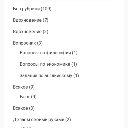
Без рубрики
(109)
Вдохновение
(7)
Вдохновение
(3)
Вопросник
(3)
Вопросы по философии
(1)
Вопросы по экономике
(1)
Задания по английскому
(1)
Всякое
(9)
Блог
(9)
Всякое
(3)
Делаем своими руками
(2)