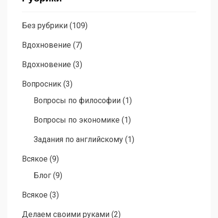
Без рубрики
(109)
Вдохновение
(7)
Вдохновение
(3)
Вопросник
(3)
Вопросы по философии
(1)
Вопросы по экономике
(1)
Задания по английскому
(1)
Всякое
(9)
Блог
(9)
Всякое
(3)
Делаем своими руками
(2)