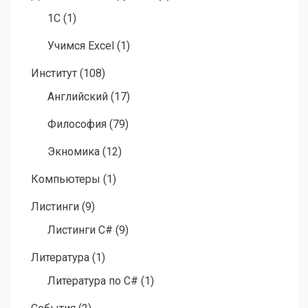
1C
(1)
Учимся Excel
(1)
Институт
(108)
Английский
(17)
Философия
(79)
Экномика
(12)
Компьютеры
(1)
Листинги
(9)
Листинги C#
(9)
Литература
(1)
Литература по C#
(1)