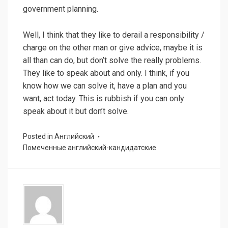
government planning.
Well, I think that they like to derail a responsibility /
charge on the other man or give advice, maybe it is
all than can do, but don’t solve the really problems.
They like to speak about and only. I think, if you
know how we can solve it, have a plan and you
want, act today. This is rubbish if you can only
speak about it but don’t solve.
Posted in
Английский
Помеченные
английский-кандидатские