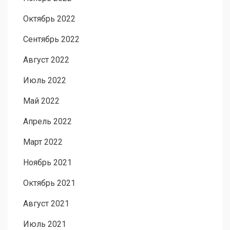
Октябрь 2022
Сентябрь 2022
Август 2022
Июль 2022
Май 2022
Апрель 2022
Март 2022
Ноябрь 2021
Октябрь 2021
Август 2021
Июль 2021