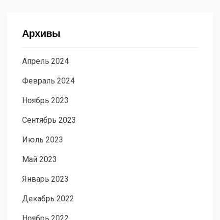
Архивы
Апрель 2024
Февраль 2024
Ноябрь 2023
Сентябрь 2023
Июль 2023
Май 2023
Январь 2023
Декабрь 2022
Ноябрь 2022