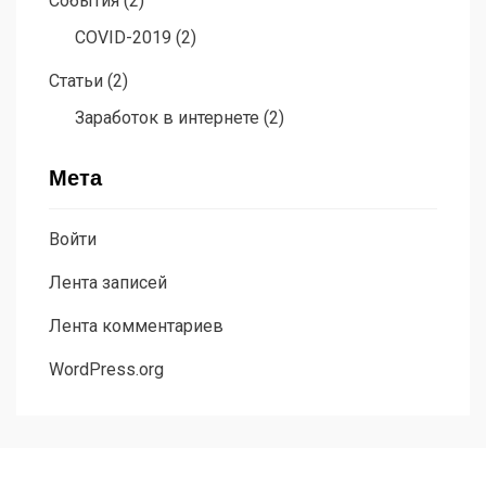
События
(2)
COVID-2019
(2)
Статьи
(2)
Заработок в интернете
(2)
Мета
Войти
Лента записей
Лента комментариев
WordPress.org