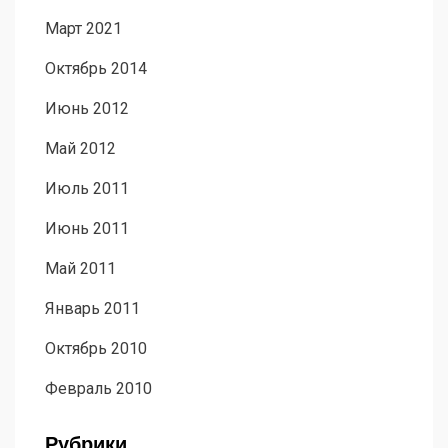
Март 2021
Октябрь 2014
Июнь 2012
Май 2012
Июль 2011
Июнь 2011
Май 2011
Январь 2011
Октябрь 2010
Февраль 2010
Рубрики