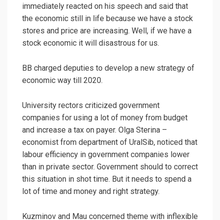
immediately reacted on his speech and said that
the economic still in life because we have a stock
stores and price are increasing. Well, if we have a
stock economic it will disastrous for us.
BB charged deputies to develop a new strategy of
economic way till 2020.
University rectors criticized government
companies for using a lot of money from budget
and increase a tax on payer. Olga Sterina –
economist from department of UralSib, noticed that
labour efficiency in government companies lower
than in private sector. Government should to correct
this situation in shot time. But it needs to spend a
lot of time and money and right strategy.
Kuzminov and Mau concerned theme with inflexible