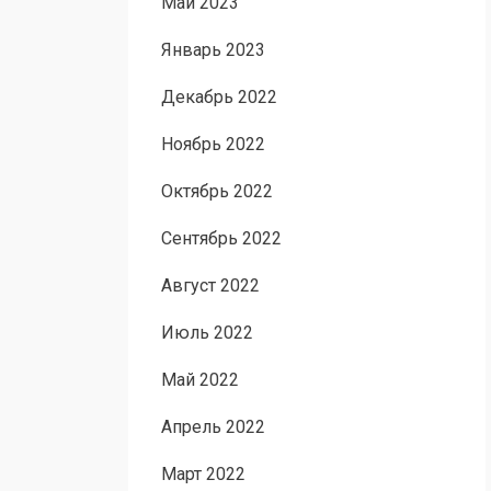
Май 2023
Январь 2023
Декабрь 2022
Ноябрь 2022
Октябрь 2022
Сентябрь 2022
Август 2022
Июль 2022
Май 2022
Апрель 2022
Март 2022