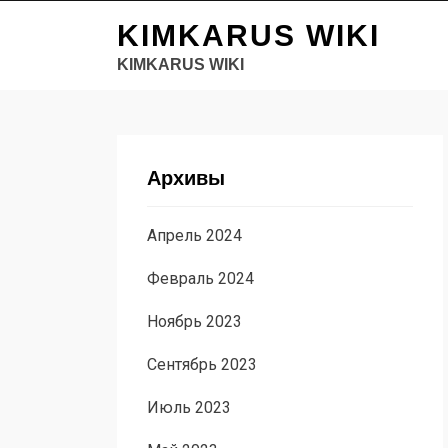
KIMKARUS WIKI
KIMKARUS WIKI
Архивы
Апрель 2024
Февраль 2024
Ноябрь 2023
Сентябрь 2023
Июль 2023