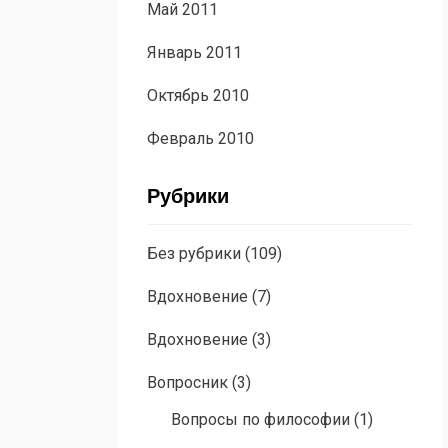
Май 2011
Январь 2011
Октябрь 2010
Февраль 2010
Рубрики
Без рубрики
(109)
Вдохновение
(7)
Вдохновение
(3)
Вопросник
(3)
Вопросы по философии
(1)