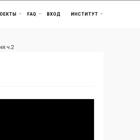
ОЕКТЫ
FAQ
ВХОД
ИНСТИТУТ
я ч.2