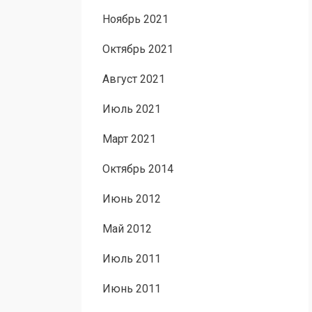
Ноябрь 2021
Октябрь 2021
Август 2021
Июль 2021
Март 2021
Октябрь 2014
Июнь 2012
Май 2012
Июль 2011
Июнь 2011