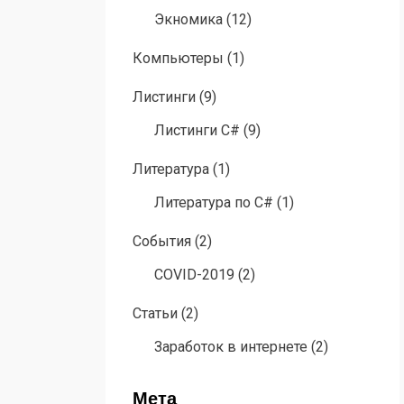
Экномика
(12)
Компьютеры
(1)
Листинги
(9)
Листинги C#
(9)
Литература
(1)
Литература по C#
(1)
События
(2)
COVID-2019
(2)
Статьи
(2)
Заработок в интернете
(2)
Мета