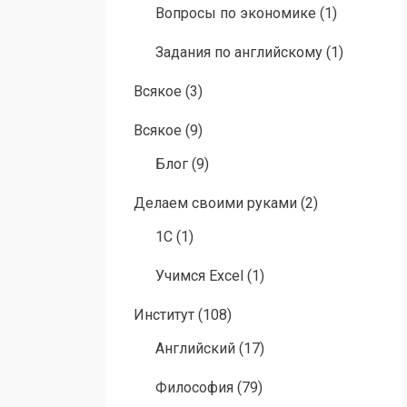
Вопросы по экономике
(1)
Задания по английскому
(1)
Всякое
(3)
Всякое
(9)
Блог
(9)
Делаем своими руками
(2)
1C
(1)
Учимся Excel
(1)
Институт
(108)
Английский
(17)
Философия
(79)