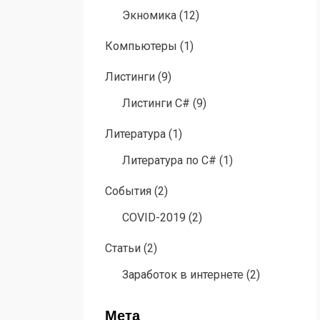
Экномика
(12)
Компьютеры
(1)
Листинги
(9)
Листинги C#
(9)
Литература
(1)
Литература по C#
(1)
События
(2)
COVID-2019
(2)
Статьи
(2)
Заработок в интернете
(2)
Мета