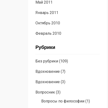
Май 2011
Январь 2011
Октябрь 2010
Февраль 2010
Рубрики
Без рубрики
(109)
Вдохновение
(7)
Вдохновение
(3)
Вопросник
(3)
Вопросы по философии
(1)