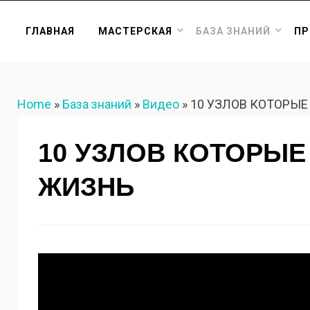
ГЛАВНАЯ
МАСТЕРСКАЯ
БАЗА ЗНАНИЙ
ПР
Home
»
База знаний
»
Видео
»
10 УЗЛОВ КОТОРЫЕ
10 УЗЛОВ КОТОРЫЕ
ЖИЗНЬ