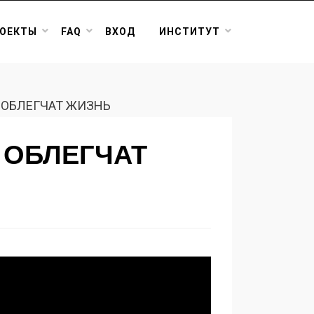
ОЕКТЫ
FAQ
ВХОД
ИНСТИТУТ
 ОБЛЕГЧАТ ЖИЗНЬ
 ОБЛЕГЧАТ