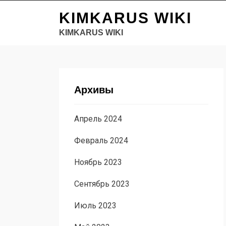
KIMKARUS WIKI
KIMKARUS WIKI
Архивы
Апрель 2024
Февраль 2024
Ноябрь 2023
Сентябрь 2023
Июль 2023