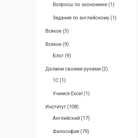
Вопросы по экономике
(1)
Задания по английскому
(1)
Всякое
(3)
Всякое
(9)
Блог
(9)
Делаем своими руками
(2)
1C
(1)
Учимся Excel
(1)
Институт
(108)
Английский
(17)
Философия
(79)