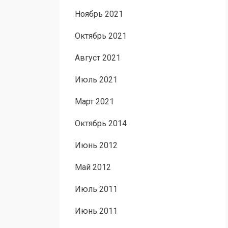
Ноябрь 2021
Октябрь 2021
Август 2021
Июль 2021
Март 2021
Октябрь 2014
Июнь 2012
Май 2012
Июль 2011
Июнь 2011