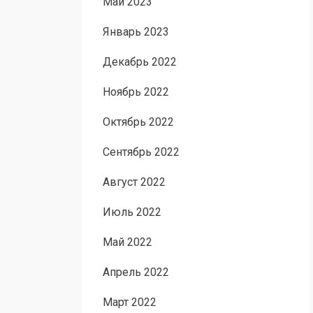
Май 2023
Январь 2023
Декабрь 2022
Ноябрь 2022
Октябрь 2022
Сентябрь 2022
Август 2022
Июль 2022
Май 2022
Апрель 2022
Март 2022