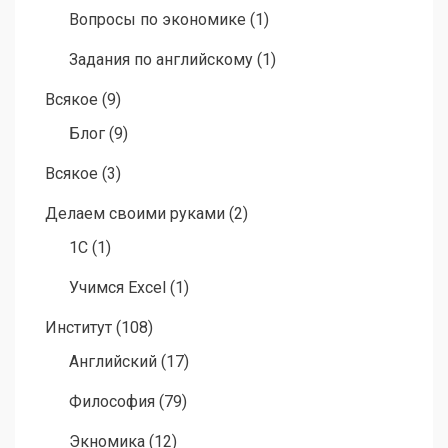
Вопросы по экономике
(1)
Задания по английскому
(1)
Всякое
(9)
Блог
(9)
Всякое
(3)
Делаем своими руками
(2)
1C
(1)
Учимся Excel
(1)
Институт
(108)
Английский
(17)
Философия
(79)
Экномика
(12)