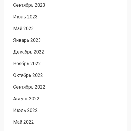
Сентябрь 2023
Июль 2023
Май 2023
Январь 2023
Декабрь 2022
Ноябрь 2022
Октябрь 2022
Сентябрь 2022
Август 2022
Июль 2022
Май 2022