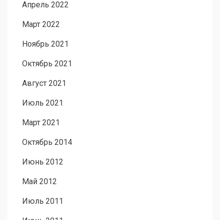
Апрель 2022
Март 2022
Ноябрь 2021
Октябрь 2021
Август 2021
Июль 2021
Март 2021
Октябрь 2014
Июнь 2012
Май 2012
Июль 2011