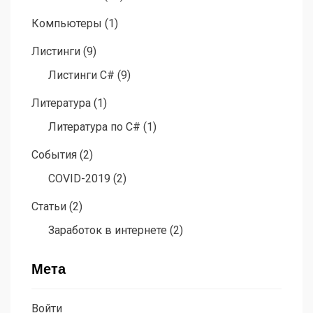
Компьютеры
(1)
Листинги
(9)
Листинги C#
(9)
Литература
(1)
Литература по C#
(1)
События
(2)
COVID-2019
(2)
Статьи
(2)
Заработок в интернете
(2)
Мета
Войти