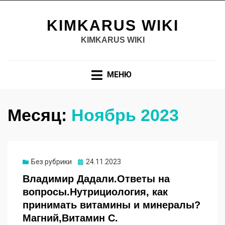
KIMKARUS WIKI
KIMKARUS WIKI
МЕНЮ
Месяц:
Ноябрь 2023
Опубликовано
Без рубрики
24.11.2023
Владимир Дадали.Ответы на
вопросы.Нутрициология, как
принимать витамины и минералы?
Магний,Витамин С.