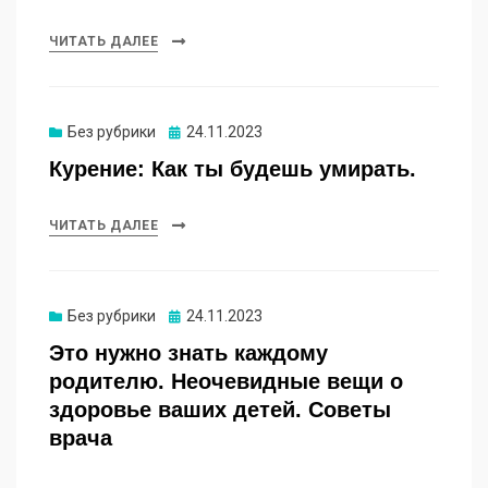
ЧИТАТЬ ДАЛЕЕ
Опубликовано
Без рубрики
24.11.2023
Курение: Как ты будешь умирать.
ЧИТАТЬ ДАЛЕЕ
Опубликовано
Без рубрики
24.11.2023
Это нужно знать каждому
родителю. Неочевидные вещи о
здоровье ваших детей. Советы
врача