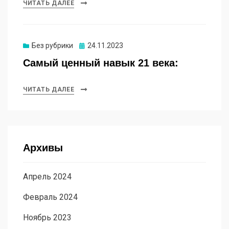
ЧИТАТЬ ДАЛЕЕ
Опубликовано
Без рубрики
24.11.2023
Самый ценный навык 21 века:
ЧИТАТЬ ДАЛЕЕ
Архивы
Апрель 2024
Февраль 2024
Ноябрь 2023