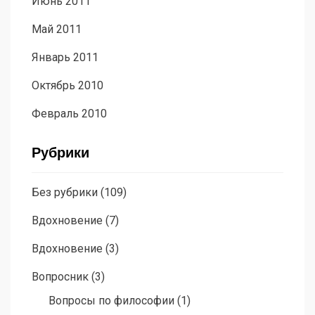
Июнь 2011
Май 2011
Январь 2011
Октябрь 2010
Февраль 2010
Рубрики
Без рубрики
(109)
Вдохновение
(7)
Вдохновение
(3)
Вопросник
(3)
Вопросы по философии
(1)