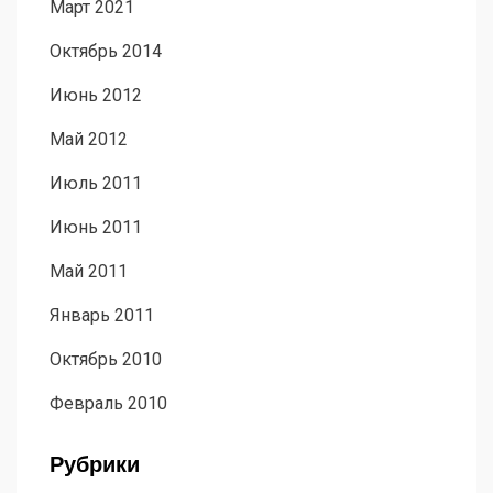
Март 2021
Октябрь 2014
Июнь 2012
Май 2012
Июль 2011
Июнь 2011
Май 2011
Январь 2011
Октябрь 2010
Февраль 2010
Рубрики