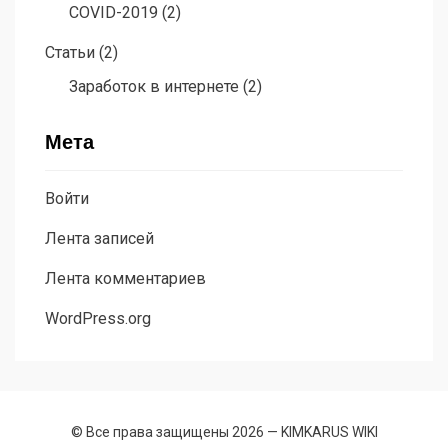
COVID-2019
(2)
Статьи
(2)
Заработок в интернете
(2)
Мета
Войти
Лента записей
Лента комментариев
WordPress.org
© Все права защищены 2026 —
KIMKARUS WIKI