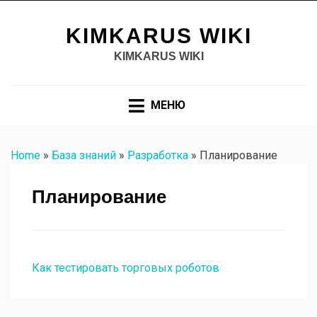
KIMKARUS WIKI
KIMKARUS WIKI
МЕНЮ
Home
»
База знаний
»
Разработка
»
Планирование
Планирование
Как тестировать торговых роботов