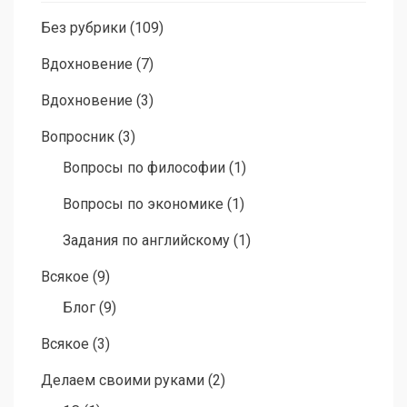
Без рубрики
(109)
Вдохновение
(7)
Вдохновение
(3)
Вопросник
(3)
Вопросы по философии
(1)
Вопросы по экономике
(1)
Задания по английскому
(1)
Всякое
(9)
Блог
(9)
Всякое
(3)
Делаем своими руками
(2)