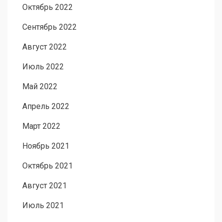
Октябрь 2022
Сентябрь 2022
Август 2022
Июль 2022
Май 2022
Апрель 2022
Март 2022
Ноябрь 2021
Октябрь 2021
Август 2021
Июль 2021