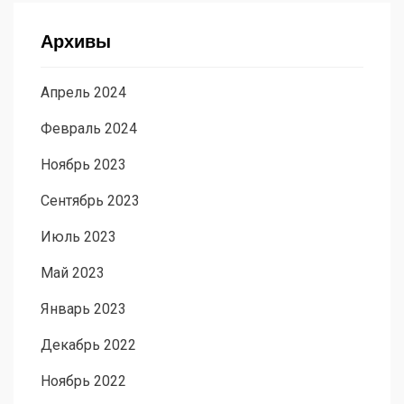
Архивы
Апрель 2024
Февраль 2024
Ноябрь 2023
Сентябрь 2023
Июль 2023
Май 2023
Январь 2023
Декабрь 2022
Ноябрь 2022