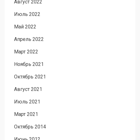
Август 2022
Июль 2022
Май 2022
Апрель 2022
Март 2022
Ноябрь 2021
Октябрь 2021
Август 2021
Июль 2021
Март 2021
Октябрь 2014
Июнь 2012