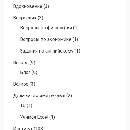
Вдохновение
(3)
Вопросник
(3)
Вопросы по философии
(1)
Вопросы по экономике
(1)
Задания по английскому
(1)
Всякое
(9)
Блог
(9)
Всякое
(3)
Делаем своими руками
(2)
1C
(1)
Учимся Excel
(1)
Институт
(108)