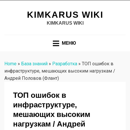
KIMKARUS WIKI
KIMKARUS WIKI
МЕНЮ
Home
»
База знаний
»
Разработка
»
ТОП ошибок в
инфраструктуре, мешающих высоким нагрузкам /
Андрей Половов (Флант)
ТОП ошибок в
инфраструктуре,
мешающих высоким
нагрузкам / Андрей