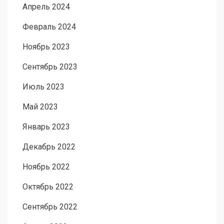
Апрель 2024
Февраль 2024
Ноябрь 2023
Сентябрь 2023
Июль 2023
Май 2023
Январь 2023
Декабрь 2022
Ноябрь 2022
Октябрь 2022
Сентябрь 2022