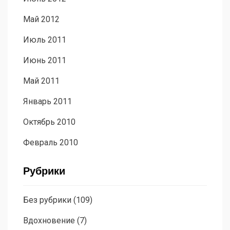
Май 2012
Июль 2011
Июнь 2011
Май 2011
Январь 2011
Октябрь 2010
Февраль 2010
Рубрики
Без рубрики
(109)
Вдохновение
(7)