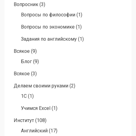
Вопросник
(3)
Вопросы по философии
(1)
Вопросы по экономике
(1)
Задания по английскому
(1)
Всякое
(9)
Блог
(9)
Всякое
(3)
Делаем своими руками
(2)
1C
(1)
Учимся Excel
(1)
Институт
(108)
Английский
(17)