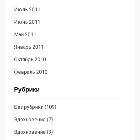
Июль 2011
Июнь 2011
Май 2011
Январь 2011
Октябрь 2010
Февраль 2010
Рубрики
Без рубрики
(109)
Вдохновение
(7)
Вдохновение
(3)