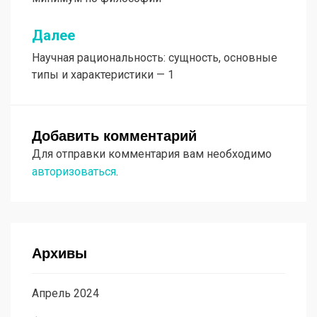
записям
Далее
Научная рациональность: сущность, основные
типы и характеристики — 1
Добавить комментарий
Для отправки комментария вам необходимо
авторизоваться
.
Архивы
Апрель 2024