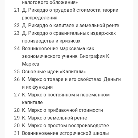
налогового обложения»
Д. Рикардо о трудовой стоимости, теории
распределения
Д. Рикардо о капитале и земельной ренте
Д. Рикардо о сравнительных издержках
производства и кризисах
Возникновение марксизма как
экономического учения. Биография К.
Маркса
Основные идеи «Капитала»
К. Маркс о товаре и его свойствах. Деньги
и их функции
К. Маркс о постоянном и переменном
капитале
К. Маркс о прибавочной стоимости
К. Маркс о земельной ренте
К. Маркс о простом воспроизводстве
Возникновение исторической школы