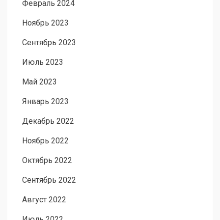
Февраль 2024
Ноябрь 2023
Сентябрь 2023
Июль 2023
Май 2023
Январь 2023
Декабрь 2022
Ноябрь 2022
Октябрь 2022
Сентябрь 2022
Август 2022
Июль 2022