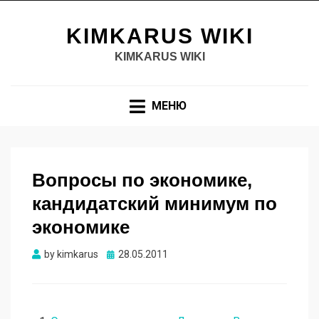
KIMKARUS WIKI
KIMKARUS WIKI
МЕНЮ
Вопросы по экономике,
кандидатский минимум по
экономике
Опубликовано
by
kimkarus
28.05.2011