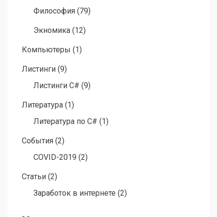
Философия
(79)
Экномика
(12)
Компьютеры
(1)
Листинги
(9)
Листинги C#
(9)
Литература
(1)
Литература по C#
(1)
События
(2)
COVID-2019
(2)
Статьи
(2)
Заработок в интернете
(2)