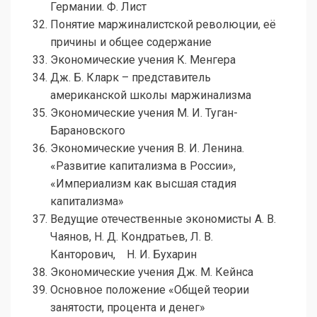
Германии. Ф. Лист
Понятие маржиналистской революции, её
причины и общее содержание
Экономические учения К. Менгера
Дж. Б. Кларк – представитель
американской школы маржинализма
Экономические учения М. И. Туган-
Барановского
Экономические учения В. И. Ленина.
«Развитие капитализма в России»,
«Империализм как высшая стадия
капитализма»
Ведущие отечественные экономисты А. В.
Чаянов, Н. Д. Кондратьев, Л. В.
Канторович, Н. И. Бухарин
Экономические учения Дж. М. Кейнса
Основное положение «Общей теории
занятости, процента и денег»