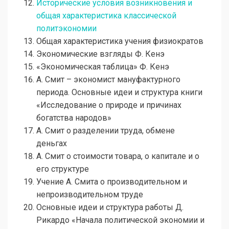
Исторические условия возникновения и
общая характеристика классической
политэкономии
Общая характеристика учения физиократов
Экономические взгляды Ф. Кенэ
«Экономическая таблица» Ф. Кенэ
А. Смит – экономист мануфактурного
периода. Основные идеи и структура книги
«Исследование о природе и причинах
богатства народов»
А. Смит о разделении труда, обмене
деньгах
А. Смит о стоимости товара, о капитале и о
его структуре
Учение А. Смита о производительном и
непроизводительном труде
Основные идеи и структура работы Д.
Рикардо «Начала политической экономии и