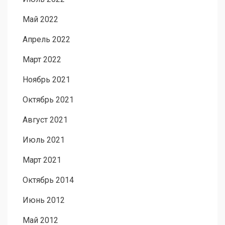
Май 2022
Апрель 2022
Март 2022
Ноябрь 2021
Октябрь 2021
Август 2021
Июль 2021
Март 2021
Октябрь 2014
Июнь 2012
Май 2012