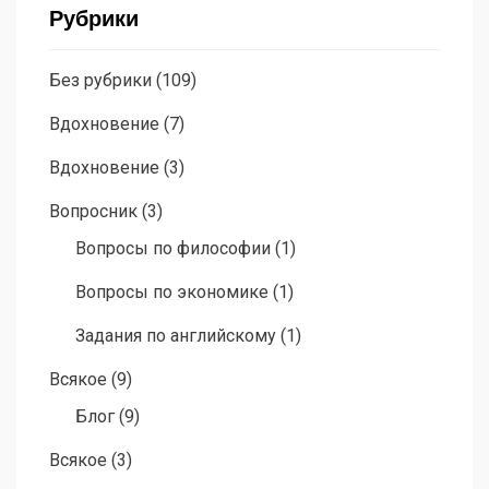
Рубрики
Без рубрики
(109)
Вдохновение
(7)
Вдохновение
(3)
Вопросник
(3)
Вопросы по философии
(1)
Вопросы по экономике
(1)
Задания по английскому
(1)
Всякое
(9)
Блог
(9)
Всякое
(3)