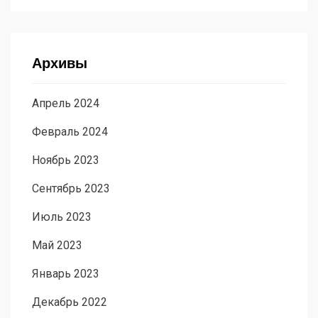
Архивы
Апрель 2024
Февраль 2024
Ноябрь 2023
Сентябрь 2023
Июль 2023
Май 2023
Январь 2023
Декабрь 2022