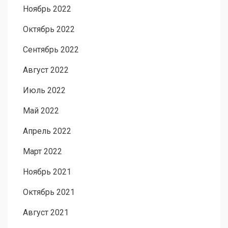
Ноябрь 2022
Октябрь 2022
Сентябрь 2022
Август 2022
Июль 2022
Май 2022
Апрель 2022
Март 2022
Ноябрь 2021
Октябрь 2021
Август 2021