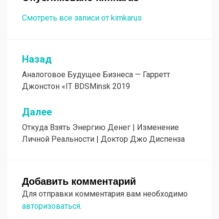
Смотреть все записи от kimkarus
Назад
Навигация
Аналоговое Будущее Бизнеса — Гарретт
по
Джонстон «IT BDSMinsk 2019
записям
Далее
Откуда Взять Энергию Денег | Изменение
Личной Реальности | Доктор Джо Диспенза
Добавить комментарий
Для отправки комментария вам необходимо
авторизоваться
.