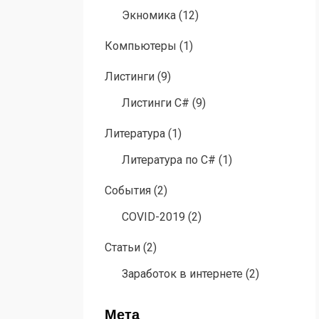
Экномика
(12)
Компьютеры
(1)
Листинги
(9)
Листинги C#
(9)
Литература
(1)
Литература по C#
(1)
События
(2)
COVID-2019
(2)
Статьи
(2)
Заработок в интернете
(2)
Мета