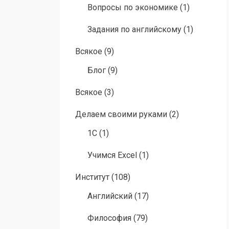
Вопросы по экономике
(1)
Задания по английскому
(1)
Всякое
(9)
Блог
(9)
Всякое
(3)
Делаем своими руками
(2)
1C
(1)
Учимся Excel
(1)
Институт
(108)
Английский
(17)
Философия
(79)