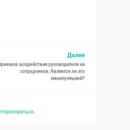
Далее
приемов воздействия руководителя на
сотрудников. Является ли это
манипуляцией?
вторизоваться
.