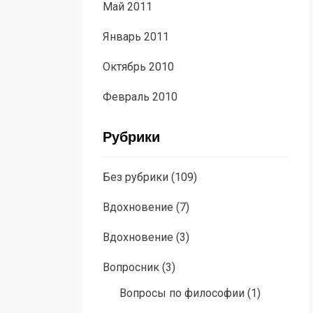
Май 2011
Январь 2011
Октябрь 2010
Февраль 2010
Рубрики
Без рубрики
(109)
Вдохновение
(7)
Вдохновение
(3)
Вопросник
(3)
Вопросы по философии
(1)