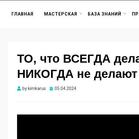
ГЛАВНАЯ
МАСТЕРСКАЯ
БАЗА ЗНАНИЙ
ПР
ТО, что ВСЕГДА дел
НИКОГДА не делаю
Опубликовано
by
kimkarus
05.04.2024