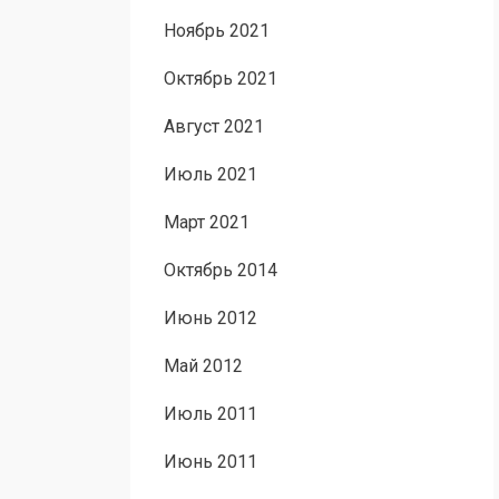
Ноябрь 2021
Октябрь 2021
Август 2021
Июль 2021
Март 2021
Октябрь 2014
Июнь 2012
Май 2012
Июль 2011
Июнь 2011