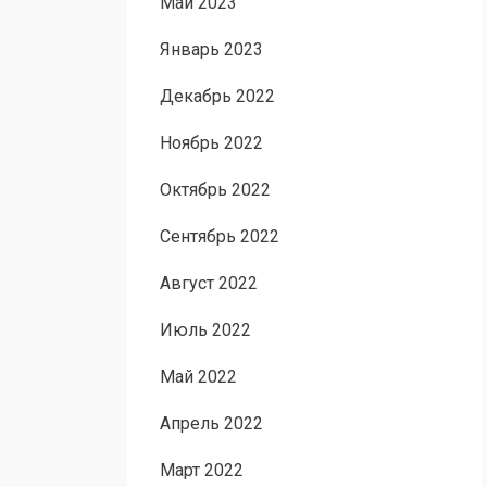
Май 2023
Январь 2023
Декабрь 2022
Ноябрь 2022
Октябрь 2022
Сентябрь 2022
Август 2022
Июль 2022
Май 2022
Апрель 2022
Март 2022