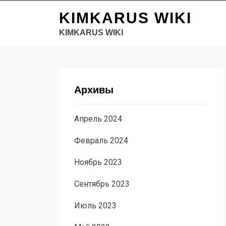
KIMKARUS WIKI
KIMKARUS WIKI
Архивы
Апрель 2024
Февраль 2024
Ноябрь 2023
Сентябрь 2023
Июль 2023