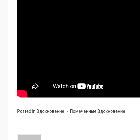
Posted in
Вдохновение
Помеченные
Вдохновение