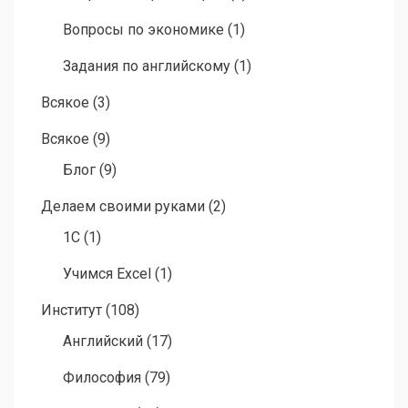
Вопросы по экономике
(1)
Задания по английскому
(1)
Всякое
(3)
Всякое
(9)
Блог
(9)
Делаем своими руками
(2)
1C
(1)
Учимся Excel
(1)
Институт
(108)
Английский
(17)
Философия
(79)