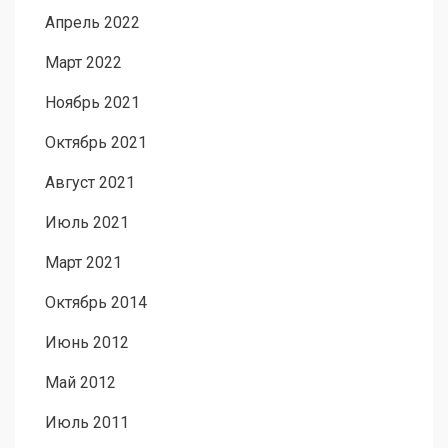
Апрель 2022
Март 2022
Ноябрь 2021
Октябрь 2021
Август 2021
Июль 2021
Март 2021
Октябрь 2014
Июнь 2012
Май 2012
Июль 2011