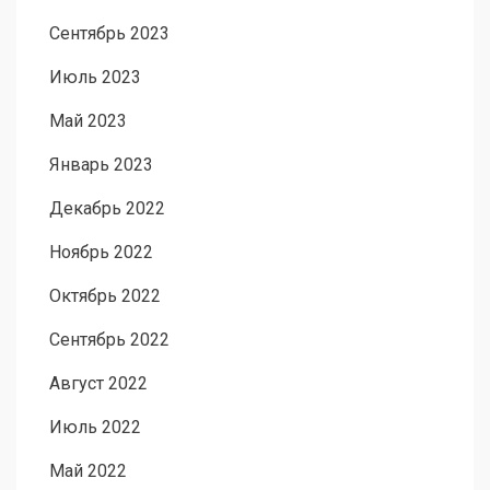
Сентябрь 2023
Июль 2023
Май 2023
Январь 2023
Декабрь 2022
Ноябрь 2022
Октябрь 2022
Сентябрь 2022
Август 2022
Июль 2022
Май 2022