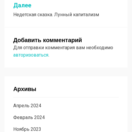
Далее
Недетская сказка. Лунный капитализм
Добавить комментарий
Для отправки комментария вам необходимо
авторизоваться
.
Архивы
Апрель 2024
Февраль 2024
Ноябрь 2023