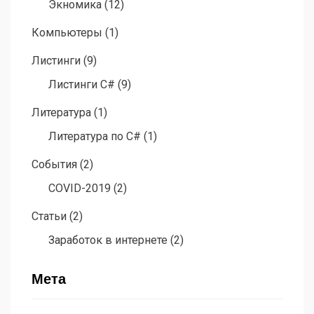
Экномика
(12)
Компьютеры
(1)
Листинги
(9)
Листинги C#
(9)
Литература
(1)
Литература по C#
(1)
События
(2)
COVID-2019
(2)
Статьи
(2)
Заработок в интернете
(2)
Мета