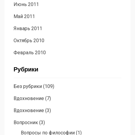
Июнь 2011
Май 2011
Январь 2011
Октябрь 2010
Февраль 2010
Рубрики
Без рубрики
(109)
Вдохновение
(7)
Вдохновение
(3)
Вопросник
(3)
Вопросы по философии
(1)