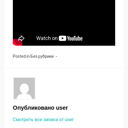
Posted in
Без рубрики
Опубликовано
user
Смотреть все записи от user