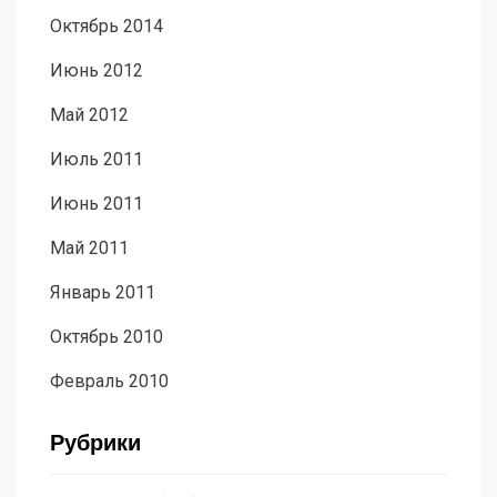
Октябрь 2014
Июнь 2012
Май 2012
Июль 2011
Июнь 2011
Май 2011
Январь 2011
Октябрь 2010
Февраль 2010
Рубрики