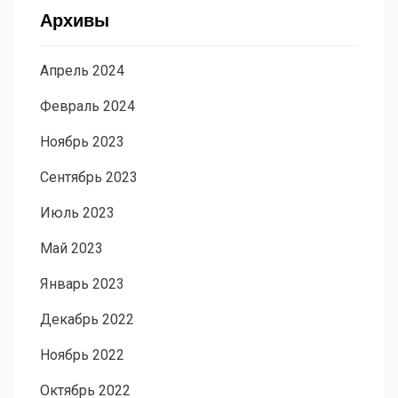
Архивы
Апрель 2024
Февраль 2024
Ноябрь 2023
Сентябрь 2023
Июль 2023
Май 2023
Январь 2023
Декабрь 2022
Ноябрь 2022
Октябрь 2022