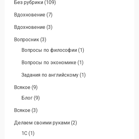
Без рубрики
(109)
Вдохновение
(7)
Вдохновение
(3)
Вопросник
(3)
Вопросы по философии
(1)
Вопросы по экономике
(1)
Задания по английскому
(1)
Всякое
(9)
Блог
(9)
Всякое
(3)
Делаем своими руками
(2)
1C
(1)