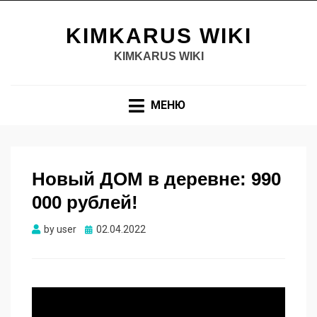
KIMKARUS WIKI
KIMKARUS WIKI
МЕНЮ
Новый ДОМ в деревне: 990
000 рублей!
Опубликовано
by
user
02.04.2022