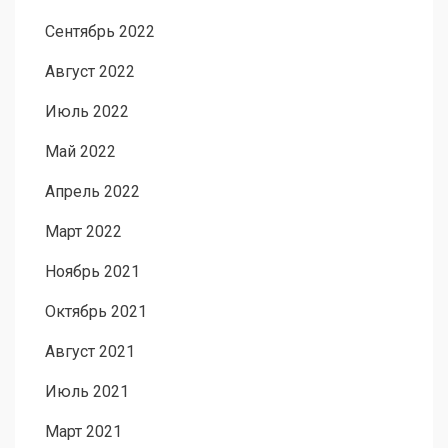
Сентябрь 2022
Август 2022
Июль 2022
Май 2022
Апрель 2022
Март 2022
Ноябрь 2021
Октябрь 2021
Август 2021
Июль 2021
Март 2021