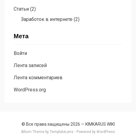
Статьи
(2)
Заработок в интернете
(2)
Мета
Войти
Лента записей
Лента комментариев
WordPress.org
© Все права защищены 2026 —
KIMKARUS WIKI
Allium Theme by
TemplateLens
⋅
Powered by
WordPress