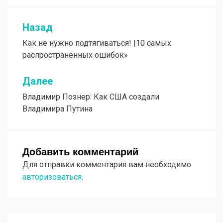
Назад
Навигация
Как не нужно подтягиваться! |10 самых
по
распространенных ошибок»
записям
Далее
Владимир Познер: Как США создали
Владимира Путина
Добавить комментарий
Для отправки комментария вам необходимо
авторизоваться
.