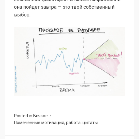
она пойдет завтра — это твой собственный
выбор.
Posted in
Всякое
Помеченные
мотивация
,
работа
,
цитаты