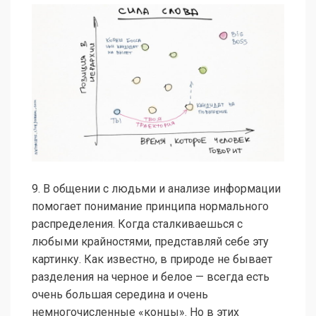
9. В общении с людьми и анализе информации
помогает понимание принципа нормального
распределения. Когда сталкиваешься с
любыми крайностями, представляй себе эту
картинку. Как известно, в природе не бывает
разделения на черное и белое — всегда есть
очень большая середина и очень
немногочисленные «концы». Но в этих