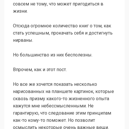
совсем не тому, что может пригодиться в
жизни.
Отсюда огромное количество книг о том, как
стать успешным, прокачать себя и достигнуть
нирваны.
Но большинство из них бесполезны.
Впрочем, как и этот пост.
Но все же хочется показать несколько
нарисованных на планшете картинок, которые
сквозь призму какого-то жизненного опыта
кажутся мне небессмысленными. Не
гарантирую, что следование этим принципам
как-то кому-то поможет. Но позволит
осмыслить некоторые очень важные вещи.