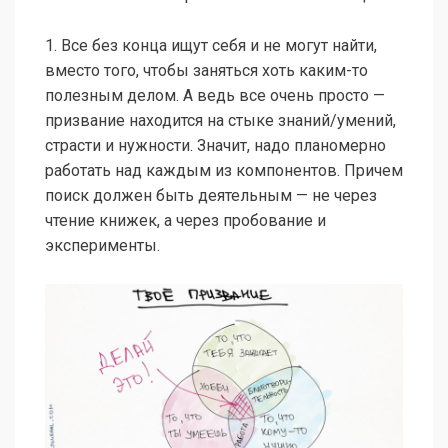
1. Все без конца ищут себя и не могут найти,
вместо того, чтобы заняться хоть каким-то
полезным делом. А ведь все очень просто —
призвание находится на стыке знаний/умений,
страсти и нужности. Значит, надо планомерно
работать над каждым из компонентов. Причем
поиск должен быть деятельным — не через
чтение книжек, а через пробование и
эксперименты.