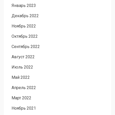
Январь 2023
Декабрь 2022
Ноябрь 2022
Октябрь 2022
Сентябрь 2022
Август 2022
Июль 2022
Май 2022
Апрель 2022
Март 2022
Ноябрь 2021