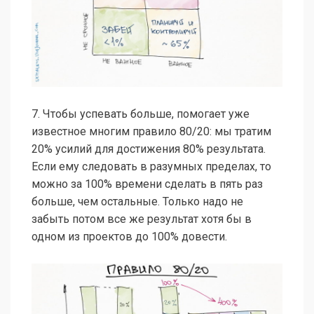
7. Чтобы успевать больше, помогает уже
известное многим правило 80/20: мы тратим
20% усилий для достижения 80% результата.
Если ему следовать в разумных пределах, то
можно за 100% времени сделать в пять раз
больше, чем остальные. Только надо не
забыть потом все же результат хотя бы в
одном из проектов до 100% довести.