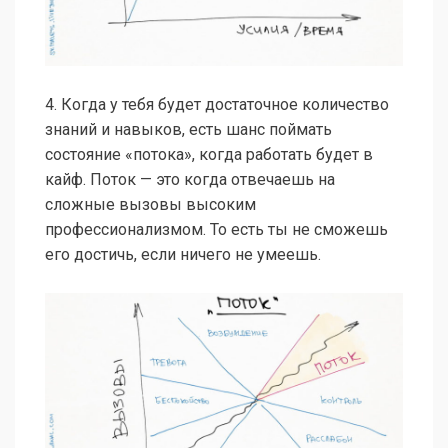
4. Когда у тебя будет достаточное количество
знаний и навыков, есть шанс поймать
состояние «потока», когда работать будет в
кайф. Поток — это когда отвечаешь на
сложные вызовы высоким
профессионализмом. То есть ты не сможешь
его достичь, если ничего не умеешь.