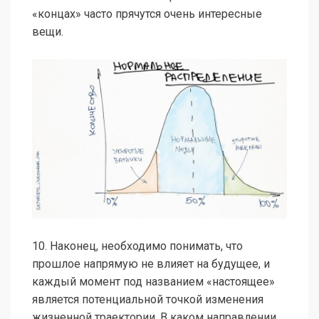
«концах» часто прячутся очень интересные
вещи.
10. Наконец, необходимо понимать, что
прошлое напрямую не влияет на будущее, и
каждый момент под названием «настоящее»
является потенциальной точкой изменения
жизненной траектории. В каком направлении