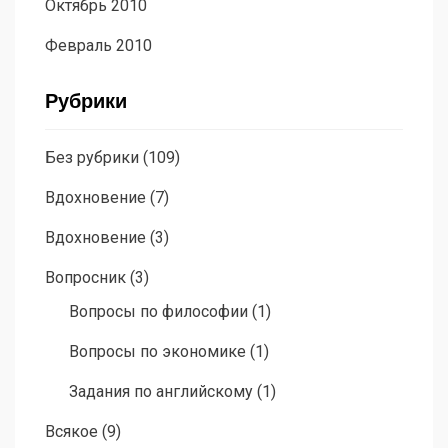
Октябрь 2010
Февраль 2010
Рубрики
Без рубрики
(109)
Вдохновение
(7)
Вдохновение
(3)
Вопросник
(3)
Вопросы по философии
(1)
Вопросы по экономике
(1)
Задания по английскому
(1)
Всякое
(9)