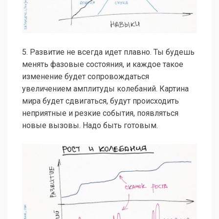
5. Развитие не всегда идет плавно. Ты будешь
менять фазовые состояния, и каждое такое
изменение будет сопровождаться
увеличением амплитуды колебаний. Картина
мира будет сдвигаться, будут происходить
неприятные и резкие события, появляться
новые вызовы. Надо быть готовым.