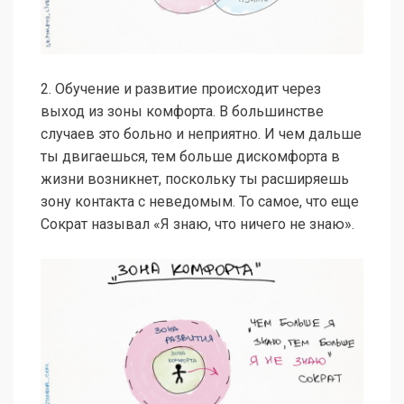
2. Обучение и развитие происходит через
выход из зоны комфорта. В большинстве
случаев это больно и неприятно. И чем дальше
ты двигаешься, тем больше дискомфорта в
жизни возникнет, поскольку ты расширяешь
зону контакта с неведомым. То самое, что еще
Сократ называл «Я знаю, что ничего не знаю».