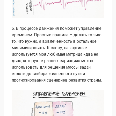
6. В процессе движения поможет управление
временем. Простые правила — делать только
то, что нужно, а вовлеченность в остальное
минимизировать. К слову, на картинке
используется моя любимая матрица «два на
два», которую в разных вариациях можно
использовать для решения массы задач,
вплоть до выбора жизненного пути и
прогнозирования сценариев развития страны.