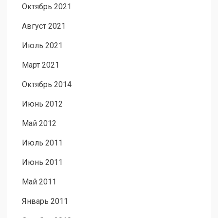
Октябрь 2021
Август 2021
Июль 2021
Март 2021
Октябрь 2014
Июнь 2012
Май 2012
Июль 2011
Июнь 2011
Май 2011
Январь 2011