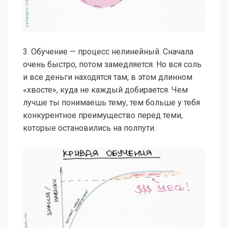
3. Обучение — процесс нелинейный. Сначала
очень быстро, потом замедляется. Но вся соль
и все деньги находятся там, в этом длинном
«хвосте», куда не каждый добирается. Чем
лучше ты понимаешь тему, тем больше у тебя
конкурентное преимущество перед теми,
которые остановились на полпути.