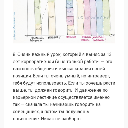
8. Очень важный урок, который я вынес за 13
лет корпоративной (и не только) работы — это
важность общения и высказывания своей
позиции. Если ты очень умный, но интраверт,
тебя будут использовать. Если ты хочешь расти
выше, ты должен говорить. И движение по
карьерной лестнице осуществляется именно
так — сначала ты начинаешь говорить на
совещаниях, а потом ты получаешь
повышение. Никак не наоборот.