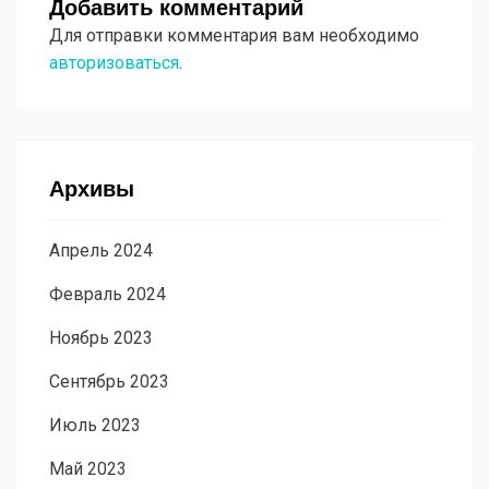
Добавить комментарий
Для отправки комментария вам необходимо
авторизоваться
.
Архивы
Апрель 2024
Февраль 2024
Ноябрь 2023
Сентябрь 2023
Июль 2023
Май 2023