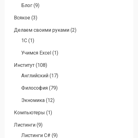
Блог
(9)
Всякое
(3)
Делаем своими руками
(2)
1C
(1)
Учимся Excel
(1)
Институт
(108)
Английский
(17)
Философия
(79)
Экномика
(12)
Компьютеры
(1)
Листинги
(9)
Листинги C#
(9)