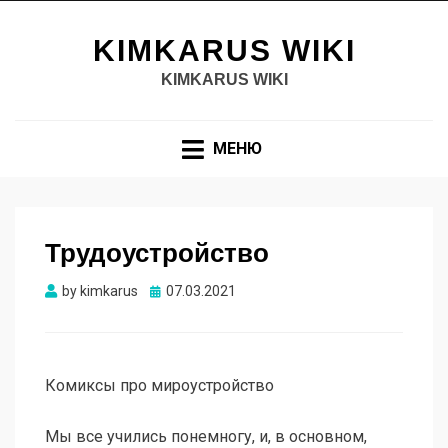
KIMKARUS WIKI
KIMKARUS WIKI
МЕНЮ
Трудоустройство
Опубликовано
by
kimkarus
07.03.2021
Комиксы про мироустройство
Мы все учились понемногу, и, в основном,