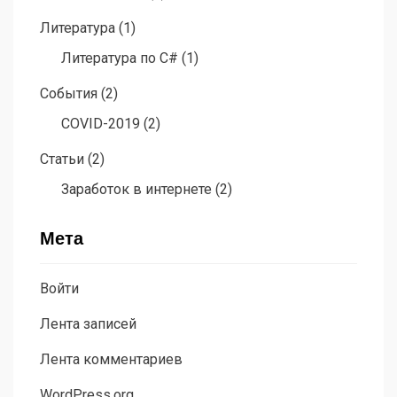
Литература
(1)
Литература по C#
(1)
События
(2)
COVID-2019
(2)
Статьи
(2)
Заработок в интернете
(2)
Мета
Войти
Лента записей
Лента комментариев
WordPress.org