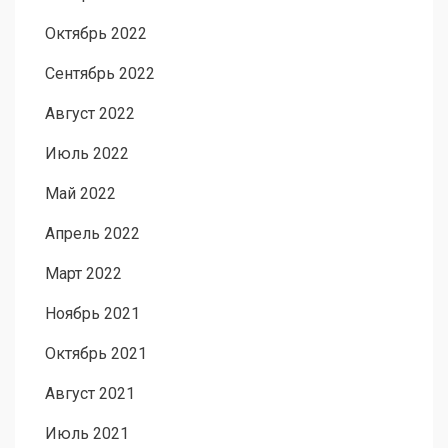
Октябрь 2022
Сентябрь 2022
Август 2022
Июль 2022
Май 2022
Апрель 2022
Март 2022
Ноябрь 2021
Октябрь 2021
Август 2021
Июль 2021