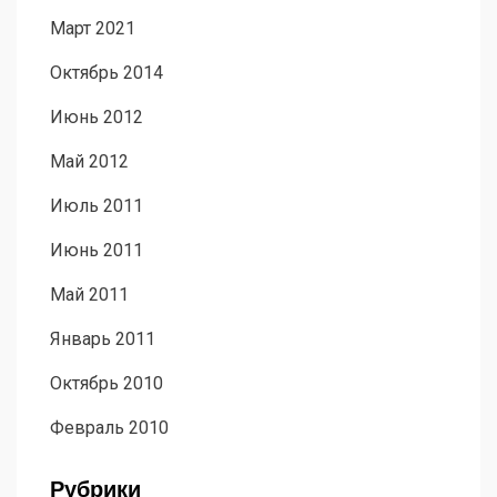
Март 2021
Октябрь 2014
Июнь 2012
Май 2012
Июль 2011
Июнь 2011
Май 2011
Январь 2011
Октябрь 2010
Февраль 2010
Рубрики