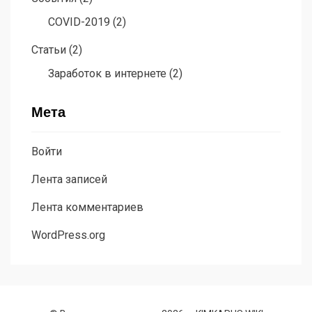
COVID-2019
(2)
Статьи
(2)
Заработок в интернете
(2)
Мета
Войти
Лента записей
Лента комментариев
WordPress.org