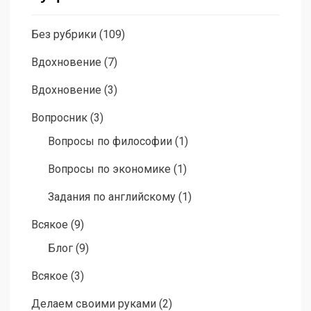
Без рубрики
(109)
Вдохновение
(7)
Вдохновение
(3)
Вопросник
(3)
Вопросы по философии
(1)
Вопросы по экономике
(1)
Задания по английскому
(1)
Всякое
(9)
Блог
(9)
Всякое
(3)
Делаем своими руками
(2)