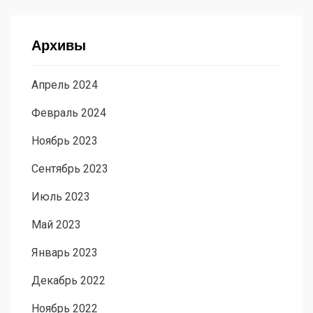
Архивы
Апрель 2024
Февраль 2024
Ноябрь 2023
Сентябрь 2023
Июль 2023
Май 2023
Январь 2023
Декабрь 2022
Ноябрь 2022