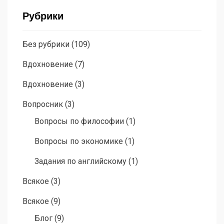
Рубрики
Без рубрики
(109)
Вдохновение
(7)
Вдохновение
(3)
Вопросник
(3)
Вопросы по философии
(1)
Вопросы по экономике
(1)
Задания по английскому
(1)
Всякое
(3)
Всякое
(9)
Блог
(9)