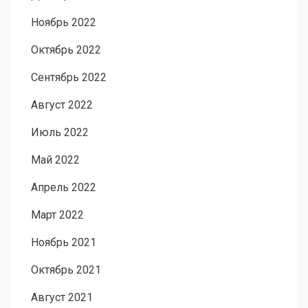
Ноябрь 2022
Октябрь 2022
Сентябрь 2022
Август 2022
Июль 2022
Май 2022
Апрель 2022
Март 2022
Ноябрь 2021
Октябрь 2021
Август 2021