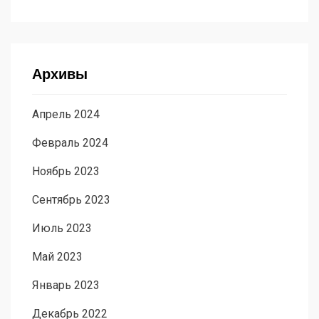
Архивы
Апрель 2024
Февраль 2024
Ноябрь 2023
Сентябрь 2023
Июль 2023
Май 2023
Январь 2023
Декабрь 2022