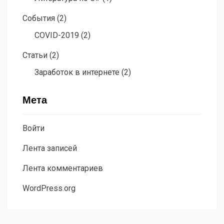
События
(2)
COVID-2019
(2)
Статьи
(2)
Заработок в интернете
(2)
Мета
Войти
Лента записей
Лента комментариев
WordPress.org