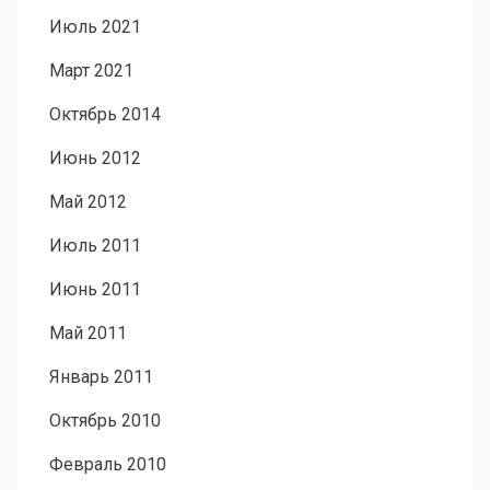
Июль 2021
Март 2021
Октябрь 2014
Июнь 2012
Май 2012
Июль 2011
Июнь 2011
Май 2011
Январь 2011
Октябрь 2010
Февраль 2010