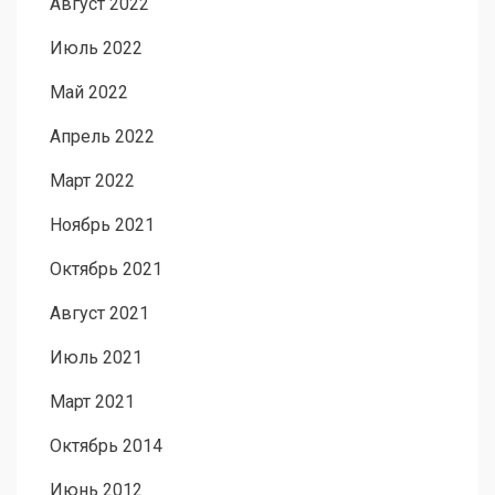
Август 2022
Июль 2022
Май 2022
Апрель 2022
Март 2022
Ноябрь 2021
Октябрь 2021
Август 2021
Июль 2021
Март 2021
Октябрь 2014
Июнь 2012