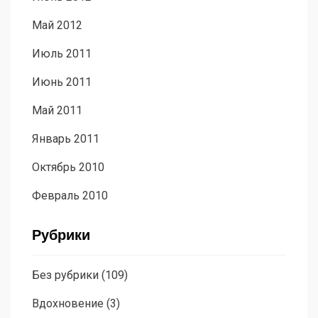
Май 2012
Июль 2011
Июнь 2011
Май 2011
Январь 2011
Октябрь 2010
Февраль 2010
Рубрики
Без рубрики
(109)
Вдохновение
(3)