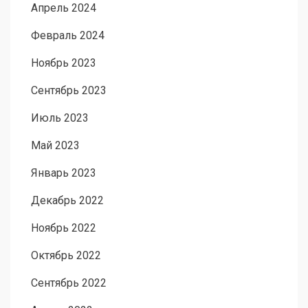
Апрель 2024
Февраль 2024
Ноябрь 2023
Сентябрь 2023
Июль 2023
Май 2023
Январь 2023
Декабрь 2022
Ноябрь 2022
Октябрь 2022
Сентябрь 2022