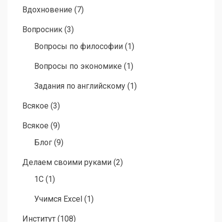
Вдохновение
(7)
Вопросник
(3)
Вопросы по философии
(1)
Вопросы по экономике
(1)
Задания по английскому
(1)
Всякое
(3)
Всякое
(9)
Блог
(9)
Делаем своими руками
(2)
1C
(1)
Учимся Excel
(1)
Институт
(108)