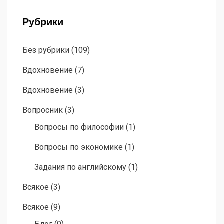
Рубрики
Без рубрики
(109)
Вдохновение
(7)
Вдохновение
(3)
Вопросник
(3)
Вопросы по философии
(1)
Вопросы по экономике
(1)
Задания по английскому
(1)
Всякое
(3)
Всякое
(9)