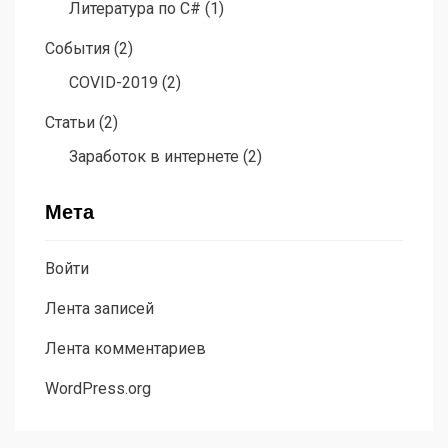
Литература по C#
(1)
События
(2)
COVID-2019
(2)
Статьи
(2)
Заработок в интернете
(2)
Мета
Войти
Лента записей
Лента комментариев
WordPress.org