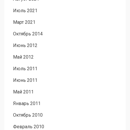
Июль 2021
Март 2021
Октябрь 2014
Июнь 2012
Май 2012
Июль 2011
Июнь 2011
Май 2011
Январь 2011
Октябрь 2010
Февраль 2010