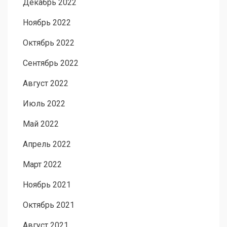
Декабрь 2022
Ноябрь 2022
Октябрь 2022
Сентябрь 2022
Август 2022
Июль 2022
Май 2022
Апрель 2022
Март 2022
Ноябрь 2021
Октябрь 2021
Август 2021