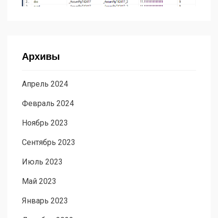
Архивы
Апрель 2024
Февраль 2024
Ноябрь 2023
Сентябрь 2023
Июль 2023
Май 2023
Январь 2023